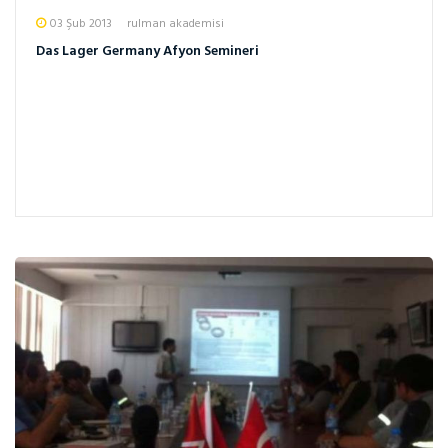
03 Şub 2013
rulman akademisi
Das Lager Germany Afyon Semineri