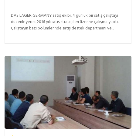
DAS LAGER GERMANY satış ekibi, 4 günlük bir satış çalıştayı
düzenleyerek 2016 yılı satış stratejileri üzerine çalışma yaptı.
Çalıştayın bazı bölümlerinde satış destek departmanı ve...