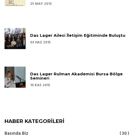
25 MAY 2013
Das Lager Ailesi İletişim Eğitiminde Buluştu
03 HAZ 2015
Das Lager Rulman Akademisi Bursa Bölge
Semineri
10 KAS 2015
HABER KATEGORILERI
Basında Biz
30