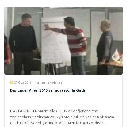
01 Oca 2016
rulman akademisi
Das Lager Ailesi 2016'ya İnovasyonla Girdi
DAS LAGER GERMANY ailesi, 2015 yılı değerlendirme
toplantılarının ardından 2016 yılı projeleri için yeniden bir araya
geldi. Profesyonel işletme koçları Arzu KUTAN ve Birsen