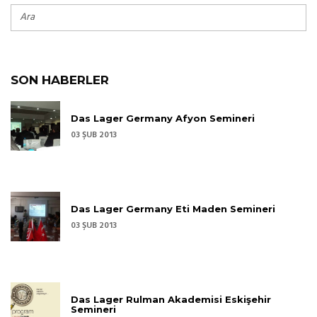
SON HABERLER
Das Lager Germany Afyon Semineri
03 ŞUB 2013
Das Lager Germany Eti Maden Semineri
03 ŞUB 2013
Das Lager Rulman Akademisi Eskişehir
Semineri