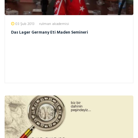
03 Şub 2013
rulman akademisi
Das Lager Germany Eti Maden Semineri