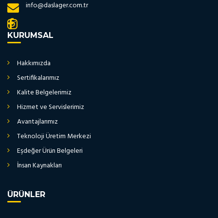
info@daslager.com.tr
KURUMSAL
Hakkımızda
Sertifikalarımız
Kalite Belgelerimiz
Hizmet ve Servislerimiz
Avantajlarımız
Teknoloji Üretim Merkezi
Eşdeğer Ürün Belgeleri
İnsan Kaynakları
ÜRÜNLER