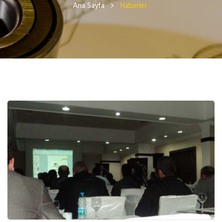
Ana Sayfa
Haberler