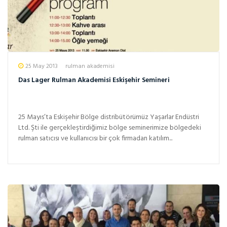
25 May 2013
rulman akademisi
Das Lager Rulman Akademisi Eskişehir Semineri
25 Mayıs’ta Eskişehir Bölge distribütörümüz Yaşarlar Endüstri
Ltd. Şti ile gerçekleştirdiğimiz bölge seminerimize bölgedeki
rulman satıcısı ve kullanıcısı bir çok firmadan katılım...