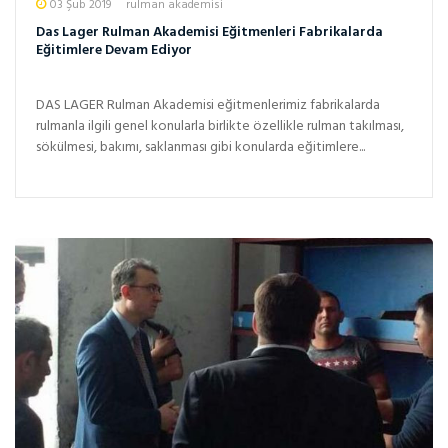
03 Şub 2019
rulman akademisi
Das Lager Rulman Akademisi Eğitmenleri Fabrikalarda
Eğitimlere Devam Ediyor
DAS LAGER Rulman Akademisi eğitmenlerimiz fabrikalarda
rulmanla ilgili genel konularla birlikte özellikle rulman takılması,
sökülmesi, bakımı, saklanması gibi konularda eğitimlere...