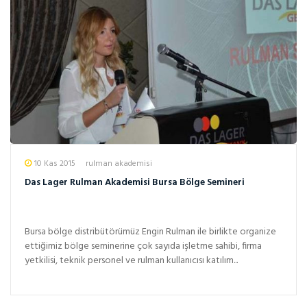
10 Kas 2015
rulman akademisi
Das Lager Rulman Akademisi Bursa Bölge Semineri
Bursa bölge distribütörümüz Engin Rulman ile birlikte organize
ettiğimiz bölge seminerine çok sayıda işletme sahibi, firma
yetkilisi, teknik personel ve rulman kullanıcısı katılım...