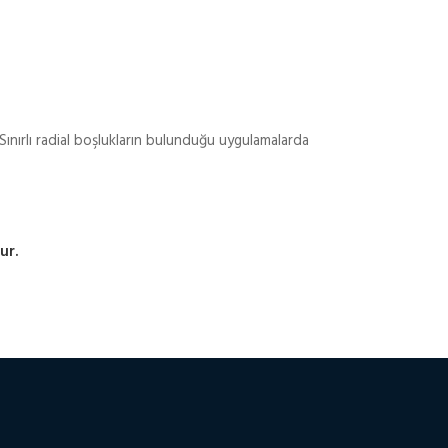
Sınırlı radial boşlukların bulunduğu uygulamalarda
ur.