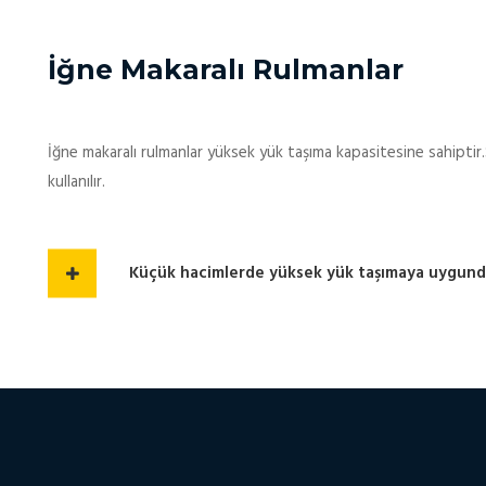
İğne Makaralı Rulmanlar
İğne makaralı rulmanlar yüksek yük taşıma kapasitesine sahiptir.
kullanılır.
Küçük hacimlerde yüksek yük taşımaya uygund