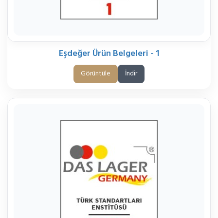
Eşdeğer Ürün Belgeleri - 1
Görüntüle
İndir