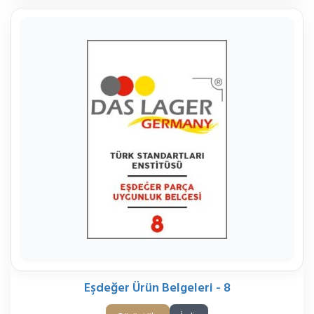
Eşdeğer Ürün Belgeleri - 8