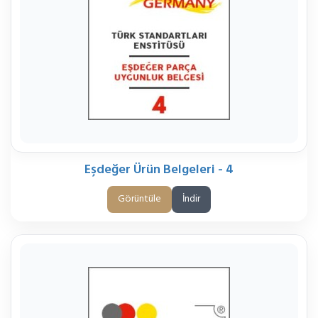
Eşdeğer Ürün Belgeleri - 4
Görüntüle
İndir