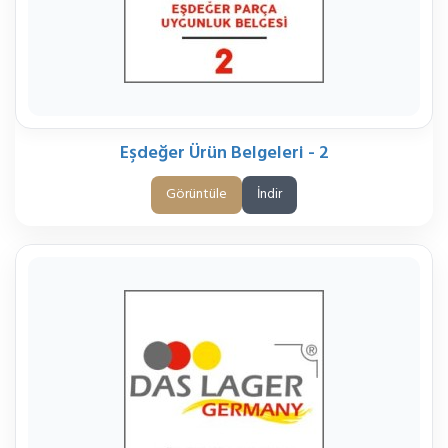
Eşdeğer Ürün Belgeleri - 2
Görüntüle
İndir