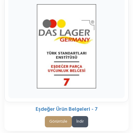
Eşdeğer Ürün Belgeleri - 7
Görüntüle
İndir