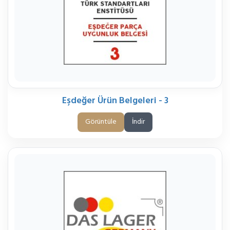
Eşdeğer Ürün Belgeleri - 3
Görüntüle
İndir