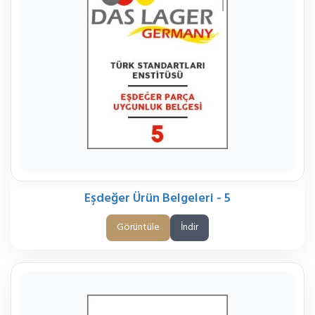
Eşdeğer Ürün Belgeleri - 5
Görüntüle
İndir