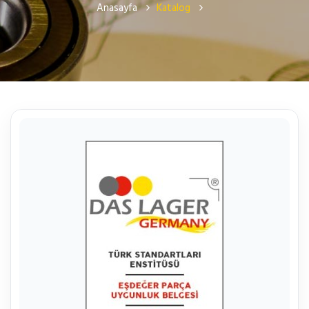
Anasayfa
Katalog