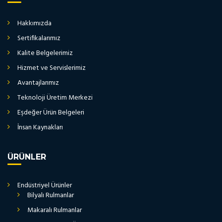
Hakkımızda
Sertifikalarımız
Kalite Belgelerimiz
Hizmet ve Servislerimiz
Avantajlarımız
Teknoloji Üretim Merkezi
Eşdeğer Ürün Belgeleri
İnsan Kaynakları
ÜRÜNLER
Endüstriyel Ürünler
Bilyalı Rulmanlar
Makaralı Rulmanlar