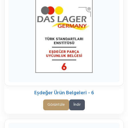
Eşdeğer Ürün Belgeleri - 6
Görüntüle
İndir