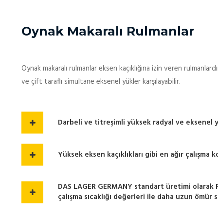
Oynak Makaralı Rulmanlar
Oynak makaralı rulmanlar eksen kaçıklığına izin veren rulmanlardır
ve çift taraflı simultane eksenel yükler karşılayabilir.
Darbeli ve titreşimli yüksek radyal ve eksenel y
Yüksek eksen kaçıklıkları gibi en ağır çalışma k
DAS LAGER GERMANY standart üretimi olarak P6
çalışma sıcaklığı değerleri ile daha uzun ömür s