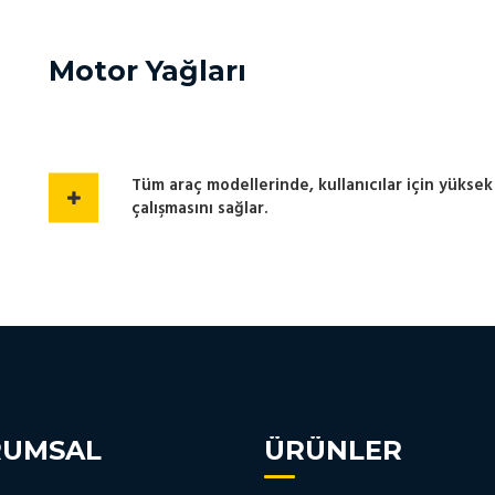
Motor Yağları
Tüm araç modellerinde, kullanıcılar için yükse
çalışmasını sağlar.
RUMSAL
ÜRÜNLER