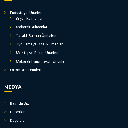
Endüstriyel Ürünler
Bilyalı Rulmanlar
Makaralı Rulmanlar
Yataklı Rulman Üniteleri
Uygulamaya Özel Rulmanlar
Montaj ve Bakım Ürünleri
Makaralı Transmisyon Zincirleri
Otomotiv Ürünleri
MEDYA
Basında Biz
Haberler
Duyurular