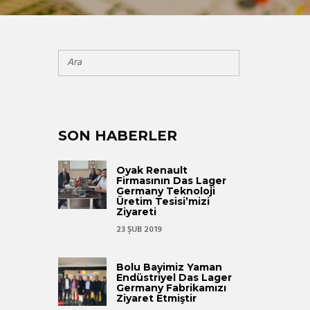
SON HABERLER
Oyak Renault
Firmasının Das Lager
Germany Teknoloji
Üretim Tesisi’mizi
Ziyareti
23 ŞUB 2019
Bolu Bayimiz Yaman
Endüstriyel Das Lager
Germany Fabrikamızı
Ziyaret Etmiştir