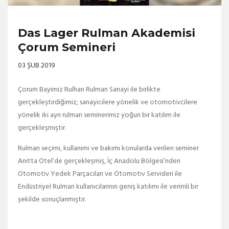
Das Lager Rulman Akademisi
Çorum Semineri
03 ŞUB 2019
Çorum Bayimiz Rulhan Rulman Sanayi ile birlikte
gerçekleştirdiğimiz; sanayicilere yönelik ve otomotivcilere
yönelik iki ayrı rulman seminerimiz yoğun bir katılım ile
gerçekleşmiştir.
Rulman seçimi, kullanımı ve bakımı konularda verilen seminer
Anitta Otel’de gerçekleşmiş, İç Anadolu Bölgesi’nden
Otomotiv Yedek Parçacıları ve Otomotiv Servisleri ile
Endüstriyel Rulman kullanıcılarının geniş katılımı ile verimli bir
şekilde sonuçlanmıştır.