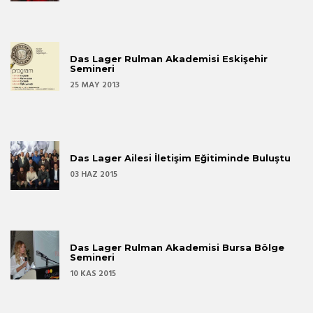
Das Lager Rulman Akademisi Eskişehir
Semineri
25 MAY 2013
Das Lager Ailesi İletişim Eğitiminde Buluştu
03 HAZ 2015
Das Lager Rulman Akademisi Bursa Bölge
Semineri
10 KAS 2015