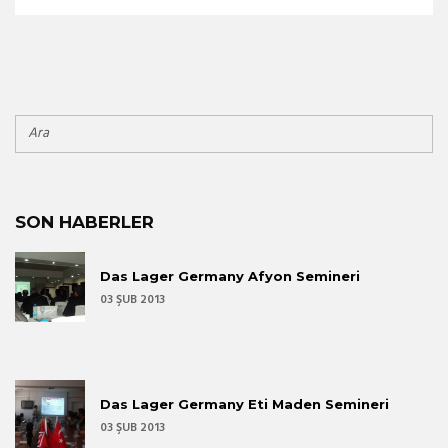
SON HABERLER
Das Lager Germany Afyon Semineri
03 ŞUB 2013
Das Lager Germany Eti Maden Semineri
03 ŞUB 2013